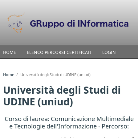
Skip to main content
HOME
ELENCO PERCORSI CERTIFICATI
LOGIN
Home
/
Università degli Studi di UDINE (uniud)
Università degli Studi di
UDINE (uniud)
Corso di laurea:
Comunicazione Multimediale
e Tecnologie dell'Informazione
- Percorso: