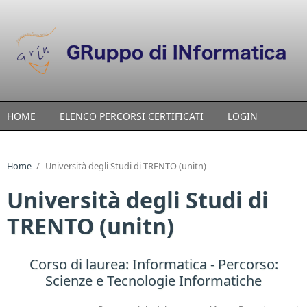
Skip to main content
HOME
ELENCO PERCORSI CERTIFICATI
LOGIN
Home
/
Università degli Studi di TRENTO (unitn)
Università degli Studi di
TRENTO (unitn)
Corso di laurea:
Informatica
- Percorso:
Scienze e Tecnologie Informatiche