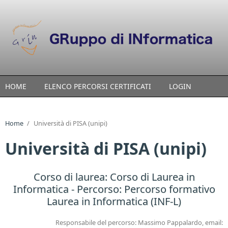
Skip to main content
HOME
ELENCO PERCORSI CERTIFICATI
LOGIN
Home
/
Università di PISA (unipi)
Università di PISA (unipi)
Corso di laurea:
Corso di Laurea in
Informatica
- Percorso: Percorso formativo
Laurea in Informatica (INF-L)
Responsabile del percorso: Massimo Pappalardo, email: