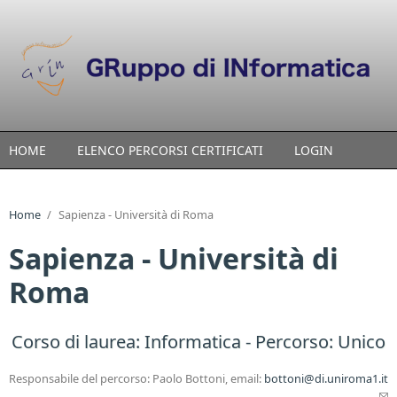
Skip to main content
HOME
ELENCO PERCORSI CERTIFICATI
LOGIN
Home
/
Sapienza - Università di Roma
Sapienza - Università di
Roma
Corso di laurea:
Informatica
- Percorso: Unico
Responsabile del percorso: Paolo Bottoni, email:
bottoni@di.uniroma1.it
(l