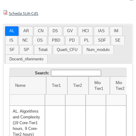
sen
Scheda SUA-CdS
ma
AL
AR
CN
DS
GV
HCI
IAS
IM
IS
NC
OS
PBD
PD
PL
SDF
SE
SF
SP
Totali
Quarti_CFU
Num_modulo
Docenti_riferimento
Search:
Mio
Mio
Nome
Tier1
Tier2
Tier1
Tier2
Nome
Tier1
Tier2
Mio
Mio
Σ
Tier1
Tier2
AL. Algorithms
and Complexity
(19 Core-Tier1
hours, 9 Core-
Tier2 hours)